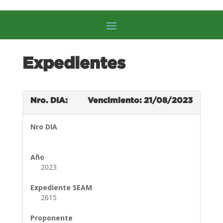
Expedientes
Nro. DIA:
Vencimiento: 21/08/2023
Nro DIA
Año
2023
Expediente SEAM
2615
Proponente