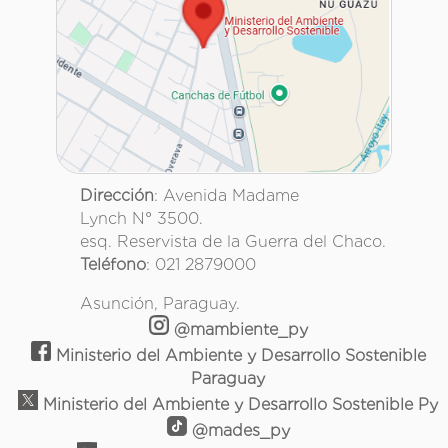
Dirección
: Avenida Madame
Lynch N° 3500.
esq. Reservista de la Guerra del Chaco.
Teléfono
: 021 2879000
Asunción, Paraguay.
@mambiente_py
Ministerio del Ambiente y Desarrollo Sostenible
Paraguay
Ministerio del Ambiente y Desarrollo Sostenible Py
@mades_py