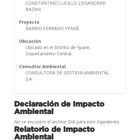
CONSTANTINO LUCILLO LISSANDRINI
BAZAN.
Proyecto
BARRIO CERRADO YPANÉ
Ubicación
Ubicado en el Distrito de Ypane,
Departamento Central.
Consultor Ambiental
CONSULTORA DE GESTION AMBIENTAL
S.A.
Declaración de Impacto
Ambiental
No se encontró el archivo DIA para este Expediente.
Relatorio de Impacto
Ambiental