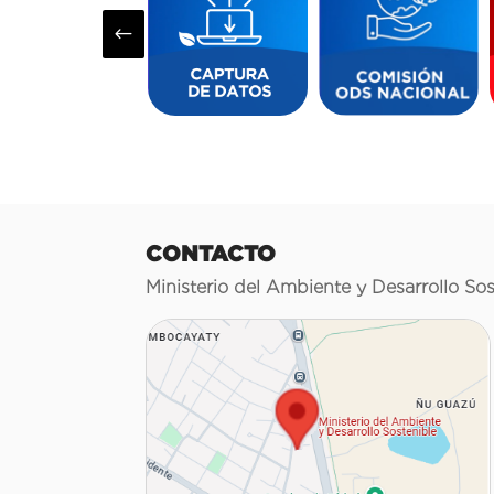
#
CONTACTO
Ministerio del Ambiente y Desarrollo Sos