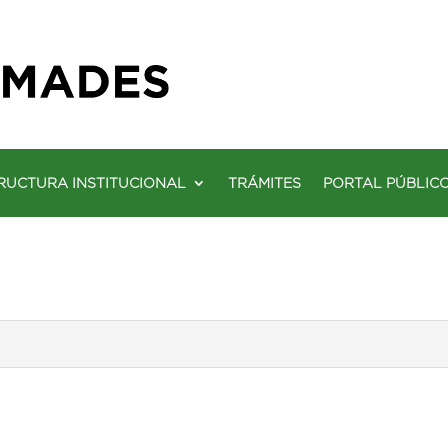
RUCTURA INSTITUCIONAL
TRÁMITES
PORTAL PÚBLIC