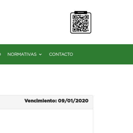
O
NORMATIVAS
CONTACTO
Vencimiento: 09/01/2020