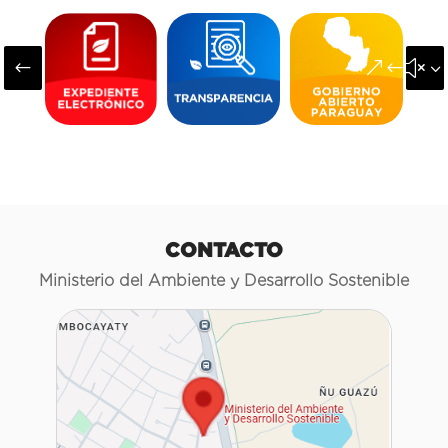
#
&#x3
CONTACTO
Ministerio del Ambiente y Desarrollo Sostenible