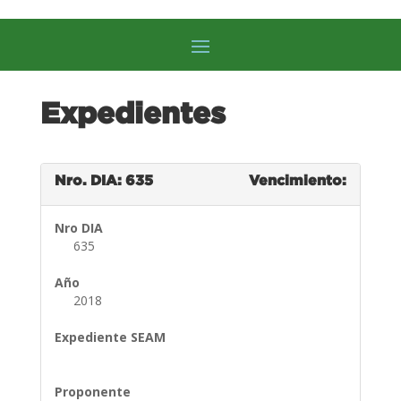
Expedientes
Nro. DIA: 635
Vencimiento:
Nro DIA
635
Año
2018
Expediente SEAM
Proponente