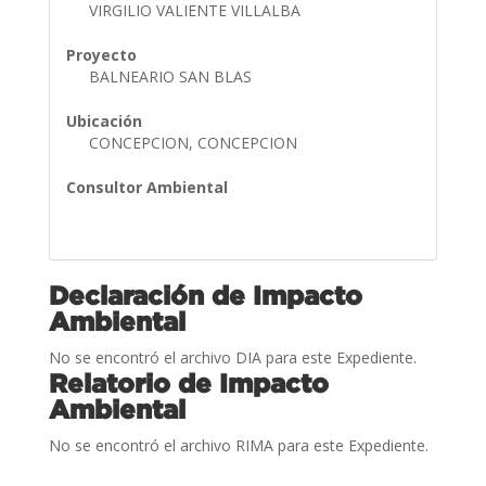
VIRGILIO VALIENTE VILLALBA
Proyecto
BALNEARIO SAN BLAS
Ubicación
CONCEPCION, CONCEPCION
Consultor Ambiental
Declaración de Impacto
Ambiental
No se encontró el archivo DIA para este Expediente.
Relatorio de Impacto
Ambiental
No se encontró el archivo RIMA para este Expediente.