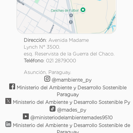
Dirección
: Avenida Madame
Lynch N° 3500.
esq. Reservista de la Guerra del Chaco.
Teléfono
: 021 2879000
Asunción, Paraguay.
@mambiente_py
Ministerio del Ambiente y Desarrollo Sostenible
Paraguay
Ministerio del Ambiente y Desarrollo Sostenible Py
@mades_py
@ministeriodelambientemades9510
Ministerio del Ambiente y Desarrollo Sostenible de
Paraguay