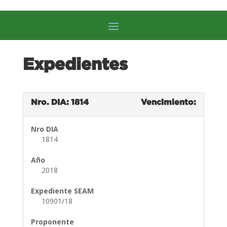
Expedientes
Nro. DIA: 1814
Vencimiento:
Nro DIA
1814
Año
2018
Expediente SEAM
10901/18
Proponente