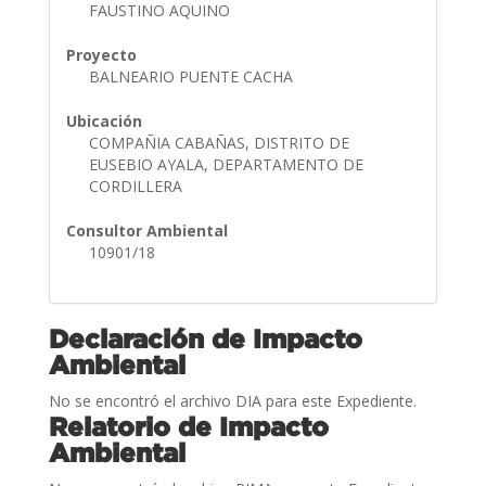
FAUSTINO AQUINO
Proyecto
BALNEARIO PUENTE CACHA
Ubicación
COMPAÑIA CABAÑAS, DISTRITO DE
EUSEBIO AYALA, DEPARTAMENTO DE
CORDILLERA
Consultor Ambiental
10901/18
Declaración de Impacto
Ambiental
No se encontró el archivo DIA para este Expediente.
Relatorio de Impacto
Ambiental