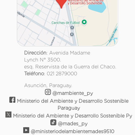
Dirección
: Avenida Madame
Lynch N° 3500.
esq. Reservista de la Guerra del Chaco.
Teléfono
: 021 2879000
Asunción, Paraguay.
@mambiente_py
Ministerio del Ambiente y Desarrollo Sostenible
Paraguay
Ministerio del Ambiente y Desarrollo Sostenible Py
@mades_py
@ministeriodelambientemades9510