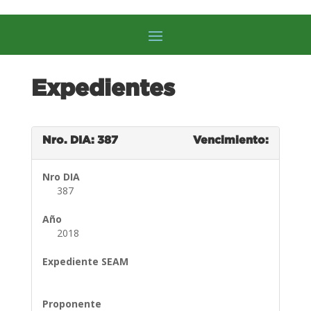
Expedientes
Nro. DIA: 387
Vencimiento:
Nro DIA
387
Año
2018
Expediente SEAM
Proponente