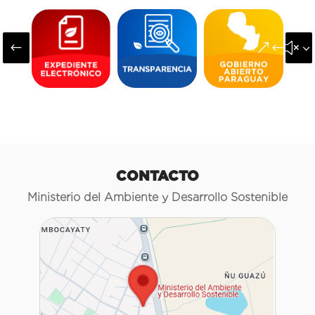
#
&#x3
CONTACTO
Ministerio del Ambiente y Desarrollo Sostenible