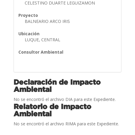
CELESTINO DUARTE LEGUIZAMON
Proyecto
BALNEARIO ARCO IRIS
Ubicación
LUQUE, CENTRAL
Consultor Ambiental
Declaración de Impacto
Ambiental
No se encontró el archivo DIA para este Expediente.
Relatorio de Impacto
Ambiental
No se encontró el archivo RIMA para este Expediente.