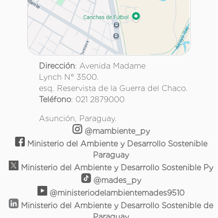
Dirección
: Avenida Madame
Lynch N° 3500.
esq. Reservista de la Guerra del Chaco.
Teléfono
: 021 2879000
Asunción, Paraguay.
@mambiente_py
Ministerio del Ambiente y Desarrollo Sostenible
Paraguay
Ministerio del Ambiente y Desarrollo Sostenible Py
@mades_py
@ministeriodelambientemades9510
Ministerio del Ambiente y Desarrollo Sostenible de
Paraguay