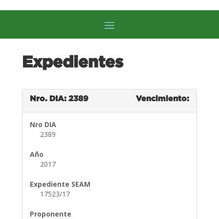
Expedientes
Nro. DIA: 2389
Vencimiento:
Nro DIA
2389
Año
2017
Expediente SEAM
17523/17
Proponente