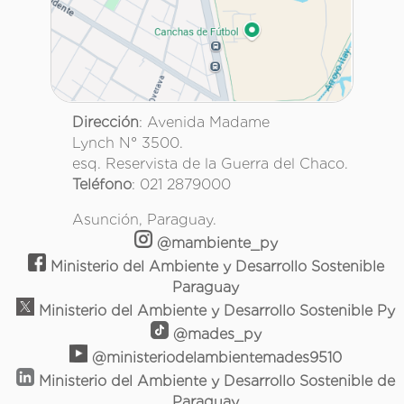
Dirección
: Avenida Madame
Lynch N° 3500.
esq. Reservista de la Guerra del Chaco.
Teléfono
: 021 2879000
Asunción, Paraguay.
@mambiente_py
Ministerio del Ambiente y Desarrollo Sostenible
Paraguay
Ministerio del Ambiente y Desarrollo Sostenible Py
@mades_py
@ministeriodelambientemades9510
Ministerio del Ambiente y Desarrollo Sostenible de
Paraguay