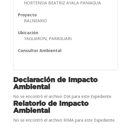
HORTENSIA BEATRIZ AYALA PANIAGUA
Proyecto
BALNEARIO
Ubicación
YAGUARON, PARAGUARI.
Consultor Ambiental
Declaración de Impacto
Ambiental
No se encontró el archivo DIA para este Expediente.
Relatorio de Impacto
Ambiental
No se encontró el archivo RIMA para este Expediente.