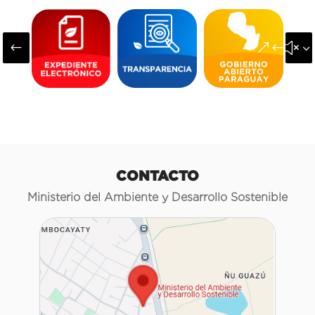
#
&#x3
CONTACTO
Ministerio del Ambiente y Desarrollo Sostenible