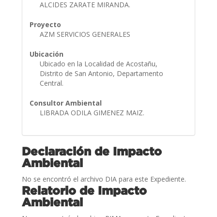
ALCIDES ZARATE MIRANDA.
Proyecto
AZM SERVICIOS GENERALES
Ubicación
Ubicado en la Localidad de Acostañu,
Distrito de San Antonio, Departamento
Central.
Consultor Ambiental
LIBRADA ODILA GIMENEZ MAIZ.
Declaración de Impacto
Ambiental
No se encontró el archivo DIA para este Expediente.
Relatorio de Impacto
Ambiental