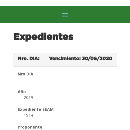
Expedientes
Nro. DIA:
Vencimiento: 30/06/2020
Nro DIA
Año
2019
Expediente SEAM
1914
Proponente