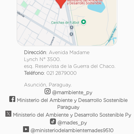
Dirección
: Avenida Madame
Lynch N° 3500.
esq. Reservista de la Guerra del Chaco.
Teléfono
: 021 2879000
Asunción, Paraguay.
@mambiente_py
Ministerio del Ambiente y Desarrollo Sostenible
Paraguay
Ministerio del Ambiente y Desarrollo Sostenible Py
@mades_py
@ministeriodelambientemades9510