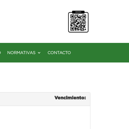
O
NORMATIVAS
CONTACTO
Vencimiento: