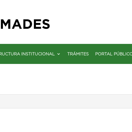
RUCTURA INSTITUCIONAL
TRÁMITES
PORTAL PÚBLIC