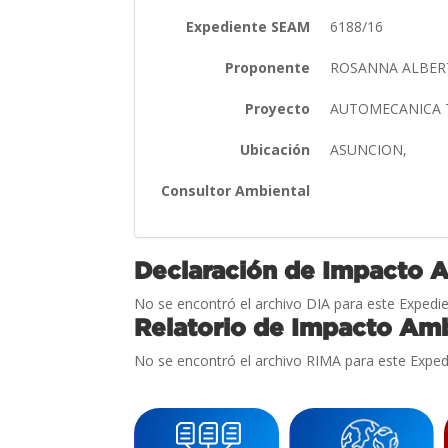
Expediente SEAM
6188/16
Proponente
ROSANNA ALBER
Proyecto
AUTOMECANICA
Ubicación
ASUNCION,
Consultor Ambiental
Declaración de Impacto 
No se encontró el archivo DIA para este Expedie
Relatorio de Impacto Amb
No se encontró el archivo RIMA para este Exped