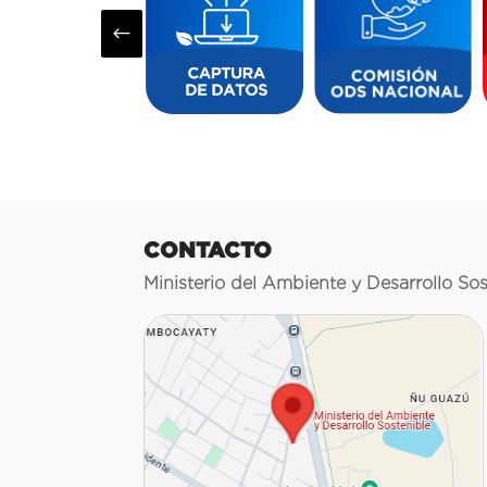
#
CONTACTO
Ministerio del Ambiente y Desarrollo Sos