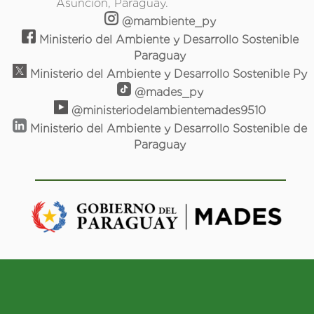
Asunción, Paraguay.
@mambiente_py
Ministerio del Ambiente y Desarrollo Sostenible
Paraguay
Ministerio del Ambiente y Desarrollo Sostenible Py
@mades_py
@ministeriodelambientemades9510
Ministerio del Ambiente y Desarrollo Sostenible de
Paraguay