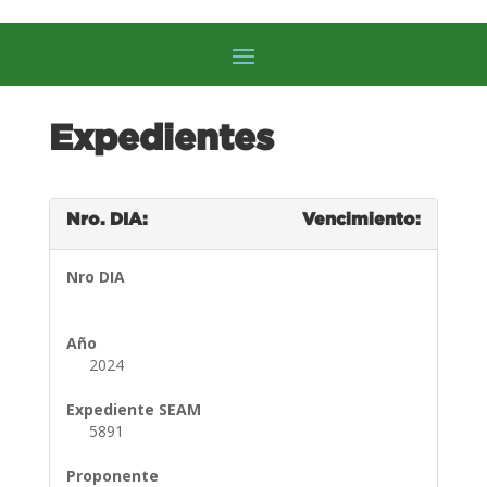
Expedientes
Nro. DIA:
Vencimiento:
Nro DIA
Año
2024
Expediente SEAM
5891
Proponente