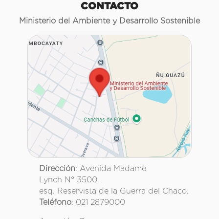
CONTACTO
Ministerio del Ambiente y Desarrollo Sostenible
Dirección
: Avenida Madame
Lynch N° 3500.
esq. Reservista de la Guerra del Chaco.
Teléfono
: 021 2879000