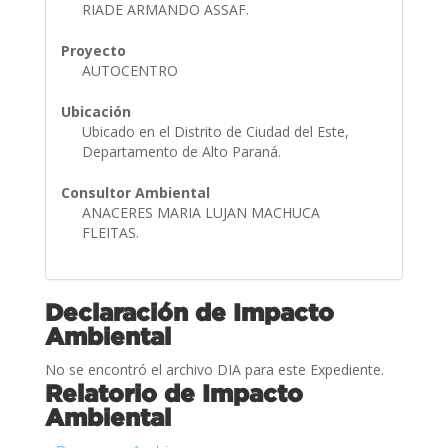
RIADE ARMANDO ASSAF.
Proyecto
AUTOCENTRO
Ubicación
Ubicado en el Distrito de Ciudad del Este,
Departamento de Alto Paraná.
Consultor Ambiental
ANACERES MARIA LUJAN MACHUCA
FLEITAS.
Declaración de Impacto
Ambiental
No se encontró el archivo DIA para este Expediente.
Relatorio de Impacto
Ambiental