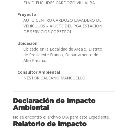
ELVIO EUCLIDES CARDOZO VILLALBA
Proyecto
AUTO CENTRO CARDOZO LAVADERO DE
VEHICULOS – AJUSTE DEL PGA ESTACION
DE SERVICIOS COPETROL
Ubicación
Ubicado en la Localidad de Area 5, Distrito
de Presidente Franco, Departamento de
Alto Paraná.
Consultor Ambiental
NESTOR GALEANO MANCUELLO
Declaración de Impacto
Ambiental
No se encontró el archivo DIA para este Expediente.
Relatorio de Impacto