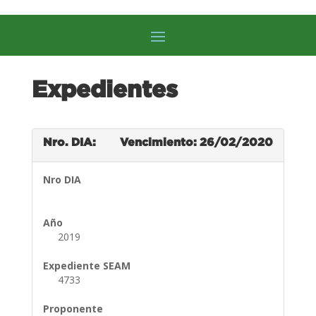
Expedientes
Nro. DIA:
Vencimiento: 26/02/2020
Nro DIA
Año
2019
Expediente SEAM
4733
Proponente