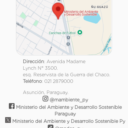
Dirección
: Avenida Madame
Lynch N° 3500.
esq. Reservista de la Guerra del Chaco.
Teléfono
: 021 2879000
Asunción, Paraguay.
@mambiente_py
Ministerio del Ambiente y Desarrollo Sostenible
Paraguay
Ministerio del Ambiente y Desarrollo Sostenible Py