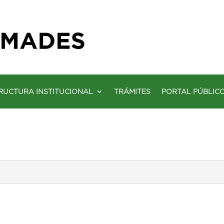
RUCTURA INSTITUCIONAL
TRÁMITES
PORTAL PÚBLIC