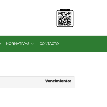
O
NORMATIVAS
CONTACTO
Vencimiento: