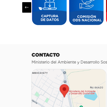
#
CONTACTO
Ministerio del Ambiente y Desarrollo Sos