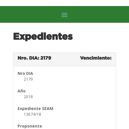
Expedientes
Nro. DIA: 2179
Vencimiento:
Nro DIA
2179
Año
2018
Expediente SEAM
13674/18
Proponente