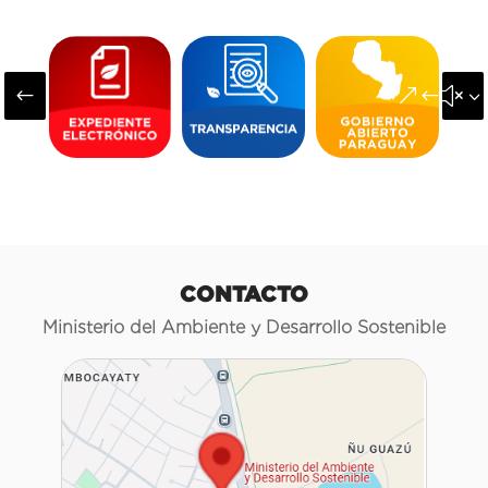
#
&#x3
CONTACTO
Ministerio del Ambiente y Desarrollo Sostenible