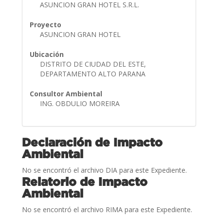
ASUNCION GRAN HOTEL S.R.L.
Proyecto
ASUNCION GRAN HOTEL
Ubicación
DISTRITO DE CIUDAD DEL ESTE,
DEPARTAMENTO ALTO PARANA
Consultor Ambiental
ING. OBDULIO MOREIRA
Declaración de Impacto
Ambiental
No se encontró el archivo DIA para este Expediente.
Relatorio de Impacto
Ambiental
No se encontró el archivo RIMA para este Expediente.