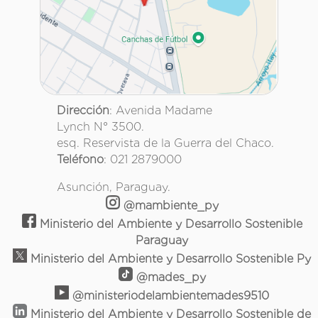
Dirección
: Avenida Madame
Lynch N° 3500.
esq. Reservista de la Guerra del Chaco.
Teléfono
: 021 2879000
Asunción, Paraguay.
@mambiente_py
Ministerio del Ambiente y Desarrollo Sostenible
Paraguay
Ministerio del Ambiente y Desarrollo Sostenible Py
@mades_py
@ministeriodelambientemades9510
Ministerio del Ambiente y Desarrollo Sostenible de