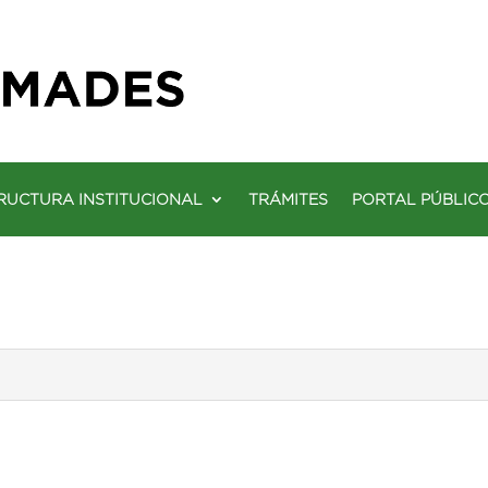
RUCTURA INSTITUCIONAL
TRÁMITES
PORTAL PÚBLIC