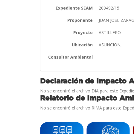
Expediente SEAM
200492/15
Proponente
JUAN JOSE ZAPAG,
Proyecto
ASTILLERO
Ubicación
ASUNCION,
Consultor Ambiental
Declaración de Impacto 
No se encontró el archivo DIA para este Expedie
Relatorio de Impacto Amb
No se encontró el archivo RIMA para este Exped