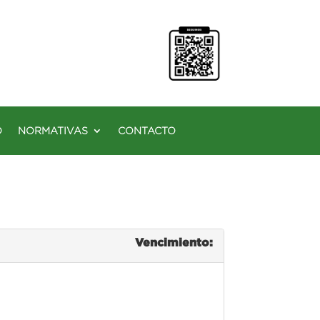
O
NORMATIVAS
CONTACTO
Vencimiento: