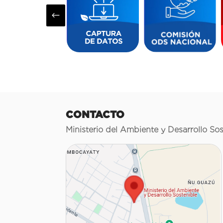
#
CONTACTO
Ministerio del Ambiente y Desarrollo Sos