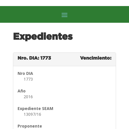
Expedientes
Nro. DIA: 1773
Vencimiento:
Nro DIA
1773
Año
2016
Expediente SEAM
13097/16
Proponente