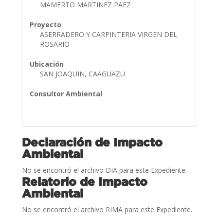
MAMERTO MARTINEZ PAEZ
Proyecto
ASERRADERO Y CARPINTERIA VIRGEN DEL
ROSARIO
Ubicación
SAN JOAQUIN, CAAGUAZU
Consultor Ambiental
Declaración de Impacto
Ambiental
No se encontró el archivo DIA para este Expediente.
Relatorio de Impacto
Ambiental
No se encontró el archivo RIMA para este Expediente.