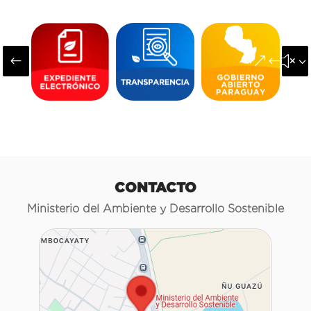
#
&#x3
CONTACTO
Ministerio del Ambiente y Desarrollo Sostenible