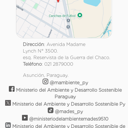
Dirección
: Avenida Madame
Lynch N° 3500.
esq. Reservista de la Guerra del Chaco.
Teléfono
: 021 2879000
Asunción, Paraguay.
@mambiente_py
Ministerio del Ambiente y Desarrollo Sostenible
Paraguay
Ministerio del Ambiente y Desarrollo Sostenible Py
@mades_py
@ministeriodelambientemades9510
Ministerio del Ambiente y Desarrollo Sostenible de