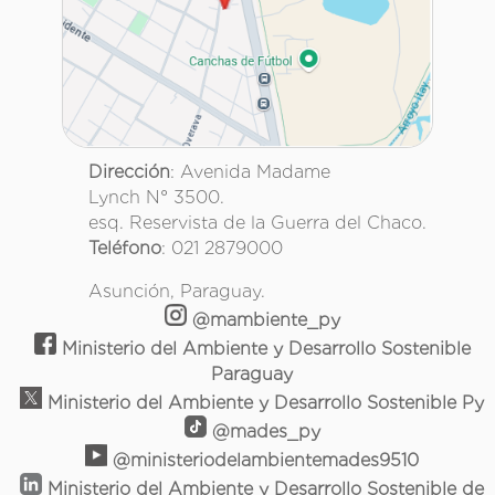
Dirección
: Avenida Madame
Lynch N° 3500.
esq. Reservista de la Guerra del Chaco.
Teléfono
: 021 2879000
Asunción, Paraguay.
@mambiente_py
Ministerio del Ambiente y Desarrollo Sostenible
Paraguay
Ministerio del Ambiente y Desarrollo Sostenible Py
@mades_py
@ministeriodelambientemades9510
Ministerio del Ambiente y Desarrollo Sostenible de