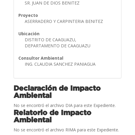
SR. JUAN DE DIOS BENITEZ
Proyecto
ASERRADERO Y CARPINTERIA BENITEZ
Ubicación
DISTRITO DE CAAGUAZU,
DEPARTAMENTO DE CAAGUAZU
Consultor Ambiental
ING. CLAUDIA SANCHEZ PANIAGUA
Declaración de Impacto
Ambiental
No se encontró el archivo DIA para este Expediente.
Relatorio de Impacto
Ambiental
No se encontró el archivo RIMA para este Expediente.