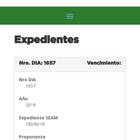
Expedientes
Nro. DIA: 1657
Vencimiento:
Nro DIA
1657
Año
2019
Expediente SEAM
18040/18
Proponente