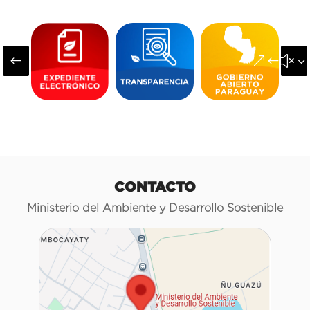
#
&#x3
CONTACTO
Ministerio del Ambiente y Desarrollo Sostenible