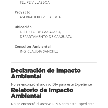
FELIPE VILLASBOA
Proyecto
ASERRADERO VILLASBOA
Ubicación
DISTRITO DE CAAGUAZU,
DEPARTAMENTO DE CAAGUAZU
Consultor Ambiental
ING. CLAUDIA SANCHEZ
Declaración de Impacto
Ambiental
No se encontró el archivo DIA para este Expediente.
Relatorio de Impacto
Ambiental
No se encontró el archivo RIMA para este Expediente.