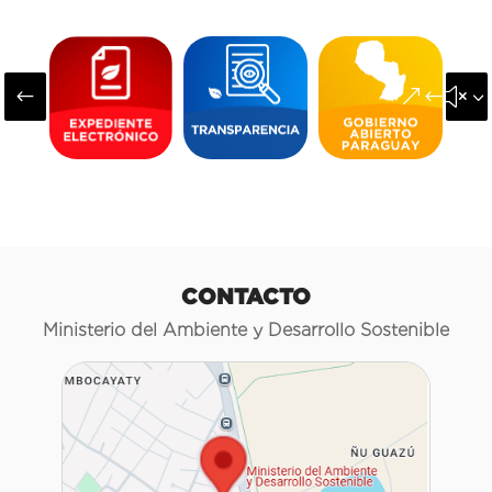
#
&#x3
CONTACTO
Ministerio del Ambiente y Desarrollo Sostenible