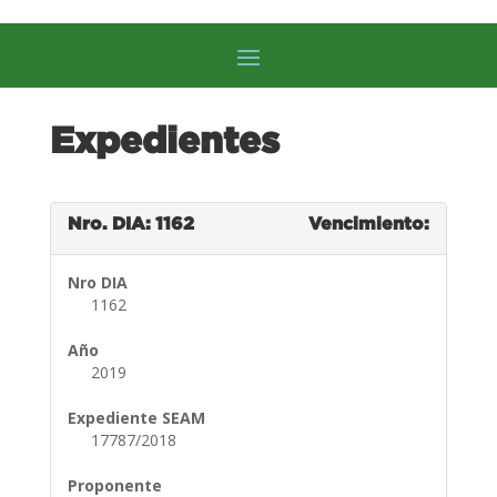
Expedientes
Nro. DIA: 1162
Vencimiento:
Nro DIA
1162
Año
2019
Expediente SEAM
17787/2018
Proponente