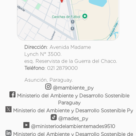
Dirección
: Avenida Madame
Lynch N° 3500.
esq. Reservista de la Guerra del Chaco.
Teléfono
: 021 2879000
Asunción, Paraguay.
@mambiente_py
Ministerio del Ambiente y Desarrollo Sostenible
Paraguay
Ministerio del Ambiente y Desarrollo Sostenible Py
@mades_py
@ministeriodelambientemades9510
Ministerio del Ambiente y Desarrollo Sostenible de