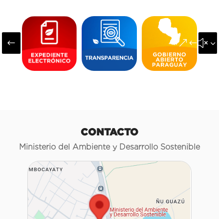
#
&#x3
CONTACTO
Ministerio del Ambiente y Desarrollo Sostenible