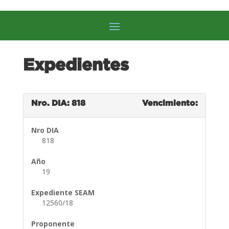
Expedientes
Nro. DIA: 818
Vencimiento:
Nro DIA
818
Año
19
Expediente SEAM
12560/18
Proponente