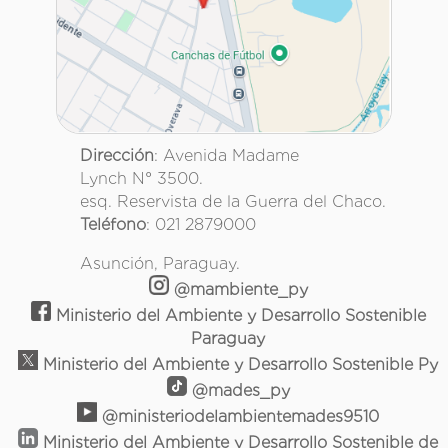
Dirección
: Avenida Madame
Lynch N° 3500.
esq. Reservista de la Guerra del Chaco.
Teléfono
: 021 2879000
Asunción, Paraguay.
@mambiente_py
Ministerio del Ambiente y Desarrollo Sostenible
Paraguay
Ministerio del Ambiente y Desarrollo Sostenible Py
@mades_py
@ministeriodelambientemades9510
Ministerio del Ambiente y Desarrollo Sostenible de