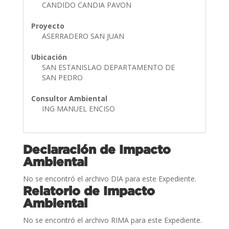
CANDIDO CANDIA PAVON
Proyecto
ASERRADERO SAN JUAN
Ubicación
SAN ESTANISLAO DEPARTAMENTO DE
SAN PEDRO
Consultor Ambiental
ING MANUEL ENCISO
Declaración de Impacto
Ambiental
No se encontró el archivo DIA para este Expediente.
Relatorio de Impacto
Ambiental
No se encontró el archivo RIMA para este Expediente.