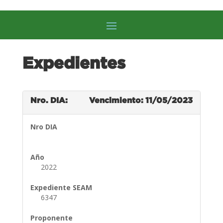
Expedientes
Nro. DIA:
Vencimiento: 11/05/2023
Nro DIA
Año
2022
Expediente SEAM
6347
Proponente