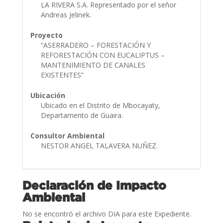
LA RIVERA S.A. Representado por el señor
Andreas Jelinek.
Proyecto
“ASERRADERO – FORESTACIÓN Y
REFORESTACIÓN CON EUCALIPTUS –
MANTENIMIENTO DE CANALES
EXISTENTES”
Ubicación
Ubicado en el Distrito de Mbocayaty,
Departamento de Guaira.
Consultor Ambiental
NESTOR ANGEL TALAVERA NUÑEZ.
Declaración de Impacto
Ambiental
No se encontró el archivo DIA para este Expediente.