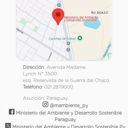
Dirección
: Avenida Madame
Lynch N° 3500.
esq. Reservista de la Guerra del Chaco.
Teléfono
: 021 2879000
Asunción, Paraguay.
@mambiente_py
Ministerio del Ambiente y Desarrollo Sostenible
Paraguay
Ministerio del Ambiente y Desarrollo Sostenible Py