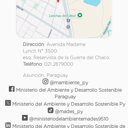
Dirección
: Avenida Madame
Lynch N° 3500.
esq. Reservista de la Guerra del Chaco.
Teléfono
: 021 2879000
Asunción, Paraguay.
@mambiente_py
Ministerio del Ambiente y Desarrollo Sostenible
Paraguay
Ministerio del Ambiente y Desarrollo Sostenible Py
@mades_py
@ministeriodelambientemades9510
Ministerio del Ambiente y Desarrollo Sostenible de