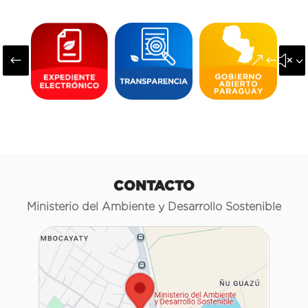
#
&#x3
CONTACTO
Ministerio del Ambiente y Desarrollo Sostenible