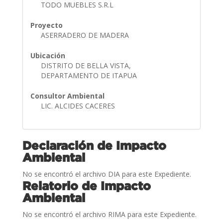
TODO MUEBLES S.R.L
Proyecto
ASERRADERO DE MADERA
Ubicación
DISTRITO DE BELLA VISTA,
DEPARTAMENTO DE ITAPUA
Consultor Ambiental
LIC. ALCIDES CACERES
Declaración de Impacto
Ambiental
No se encontró el archivo DIA para este Expediente.
Relatorio de Impacto
Ambiental
No se encontró el archivo RIMA para este Expediente.