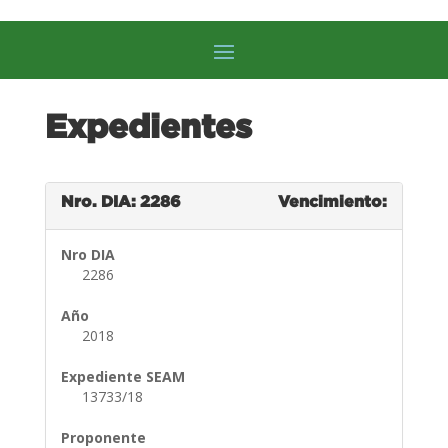
Expedientes
Nro. DIA: 2286
Vencimiento:
Nro DIA
2286
Año
2018
Expediente SEAM
13733/18
Proponente