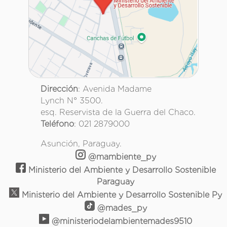
Dirección
: Avenida Madame
Lynch N° 3500.
esq. Reservista de la Guerra del Chaco.
Teléfono
: 021 2879000
Asunción, Paraguay.
@mambiente_py
Ministerio del Ambiente y Desarrollo Sostenible
Paraguay
Ministerio del Ambiente y Desarrollo Sostenible Py
@mades_py
@ministeriodelambientemades9510