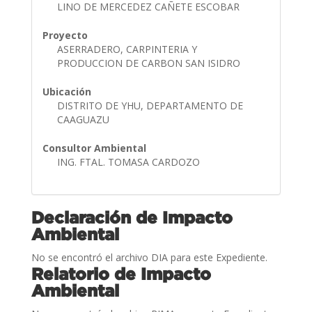
LINO DE MERCEDEZ CAÑETE ESCOBAR
Proyecto
ASERRADERO, CARPINTERIA Y
PRODUCCION DE CARBON SAN ISIDRO
Ubicación
DISTRITO DE YHU, DEPARTAMENTO DE
CAAGUAZU
Consultor Ambiental
ING. FTAL. TOMASA CARDOZO
Declaración de Impacto
Ambiental
No se encontró el archivo DIA para este Expediente.
Relatorio de Impacto
Ambiental