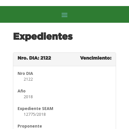
Expedientes
Nro. DIA: 2122
Vencimiento:
Nro DIA
2122
Año
2018
Expediente SEAM
12775/2018
Proponente