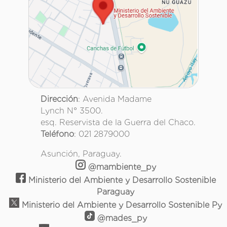
Dirección
: Avenida Madame
Lynch N° 3500.
esq. Reservista de la Guerra del Chaco.
Teléfono
: 021 2879000
Asunción, Paraguay.
@mambiente_py
Ministerio del Ambiente y Desarrollo Sostenible
Paraguay
Ministerio del Ambiente y Desarrollo Sostenible Py
@mades_py