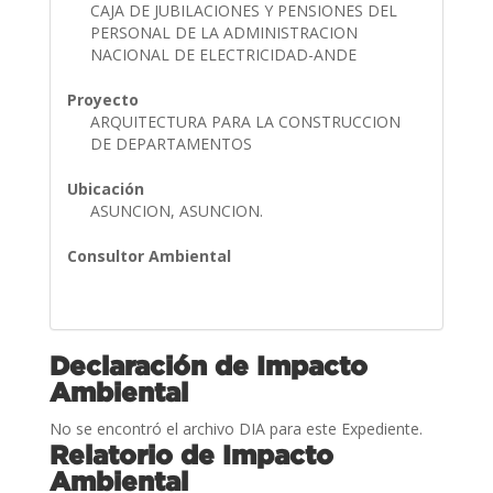
CAJA DE JUBILACIONES Y PENSIONES DEL
PERSONAL DE LA ADMINISTRACION
NACIONAL DE ELECTRICIDAD-ANDE
Proyecto
ARQUITECTURA PARA LA CONSTRUCCION
DE DEPARTAMENTOS
Ubicación
ASUNCION, ASUNCION.
Consultor Ambiental
Declaración de Impacto
Ambiental
No se encontró el archivo DIA para este Expediente.
Relatorio de Impacto
Ambiental