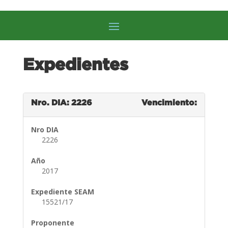
Expedientes
Nro. DIA: 2226
Vencimiento:
Nro DIA
2226
Año
2017
Expediente SEAM
15521/17
Proponente