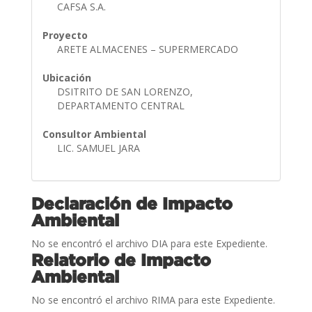
CAFSA S.A.
Proyecto
ARETE ALMACENES – SUPERMERCADO
Ubicación
DSITRITO DE SAN LORENZO,
DEPARTAMENTO CENTRAL
Consultor Ambiental
LIC. SAMUEL JARA
Declaración de Impacto
Ambiental
No se encontró el archivo DIA para este Expediente.
Relatorio de Impacto
Ambiental
No se encontró el archivo RIMA para este Expediente.