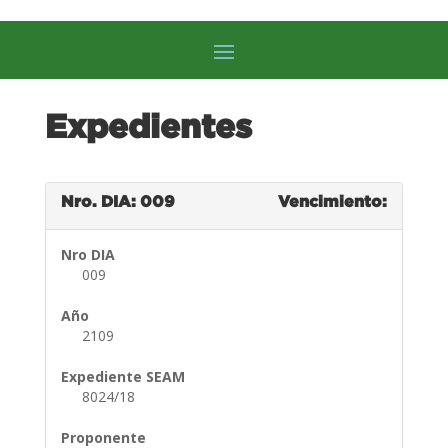
Expedientes
Nro. DIA: 009
Vencimiento:
Nro DIA
009
Año
2109
Expediente SEAM
8024/18
Proponente