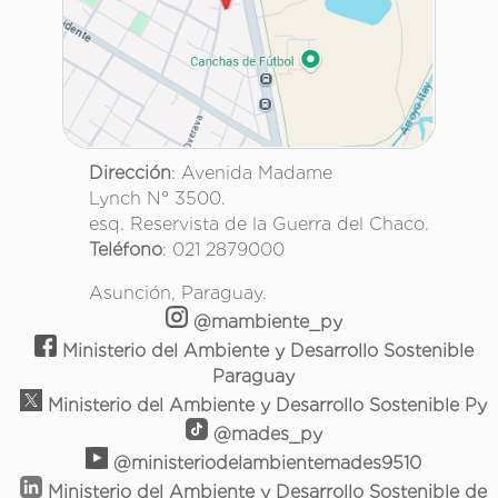
Dirección
: Avenida Madame
Lynch N° 3500.
esq. Reservista de la Guerra del Chaco.
Teléfono
: 021 2879000
Asunción, Paraguay.
@mambiente_py
Ministerio del Ambiente y Desarrollo Sostenible
Paraguay
Ministerio del Ambiente y Desarrollo Sostenible Py
@mades_py
@ministeriodelambientemades9510
Ministerio del Ambiente y Desarrollo Sostenible de