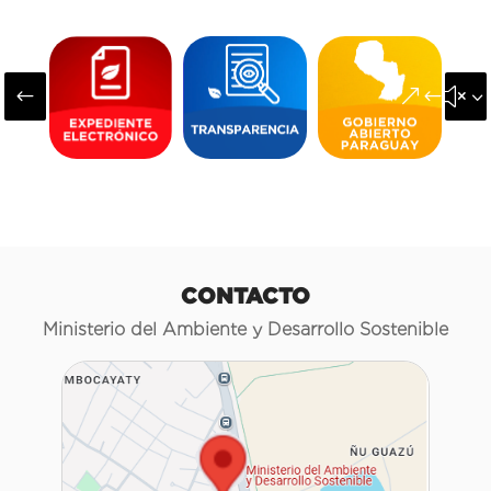
#
&#x3
CONTACTO
Ministerio del Ambiente y Desarrollo Sostenible