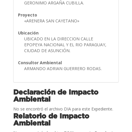
GERONIMO ARGAÑA CUBILLA.
Proyecto
«ARENERA SAN CAYETANO»
Ubicación
UBICADO EN LA DIRECCION CALLE
EPOPEYA NACIONAL Y EL RIO PARAGUAY,
CIUDAD DE ASUNCIÓN.
Consultor Ambiental
ARMANDO ADRIAN GUERRERO RODAS.
Declaración de Impacto
Ambiental
No se encontró el archivo DIA para este Expediente.
Relatorio de Impacto
Ambiental