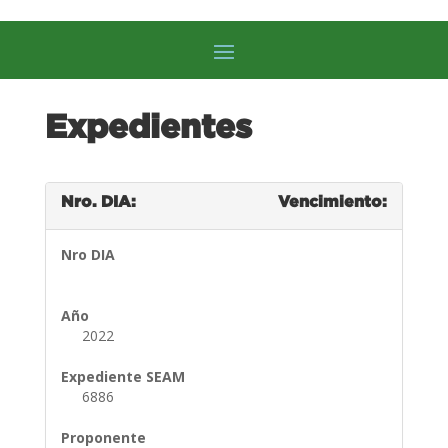
Expedientes
Nro. DIA:
Vencimiento:
Nro DIA
Año
2022
Expediente SEAM
6886
Proponente