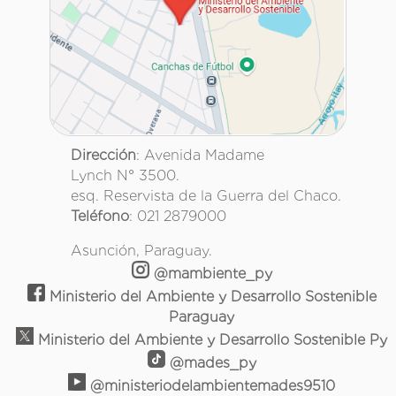
Dirección
: Avenida Madame
Lynch N° 3500.
esq. Reservista de la Guerra del Chaco.
Teléfono
: 021 2879000
Asunción, Paraguay.
@mambiente_py
Ministerio del Ambiente y Desarrollo Sostenible
Paraguay
Ministerio del Ambiente y Desarrollo Sostenible Py
@mades_py
@ministeriodelambientemades9510