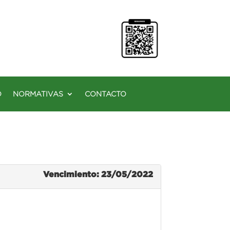
O
NORMATIVAS
CONTACTO
Vencimiento: 23/05/2022