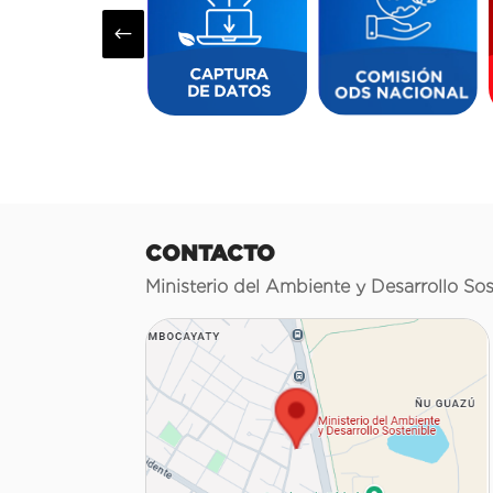
#
CONTACTO
Ministerio del Ambiente y Desarrollo Sos