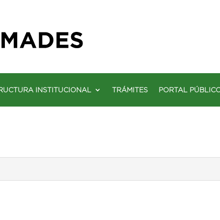
RUCTURA INSTITUCIONAL
TRÁMITES
PORTAL PÚBLIC