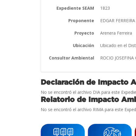
Expediente SEAM
1823
Proponente
EDGAR FERREIRA
Proyecto
Arenera Ferreira
Ubicación
Ubicado en el Dis
Consultor Ambiental
ROCIO JOSEFINA
Declaración de Impacto 
No se encontró el archivo DIA para este Expedie
Relatorio de Impacto Amb
No se encontró el archivo RIMA para este Exped