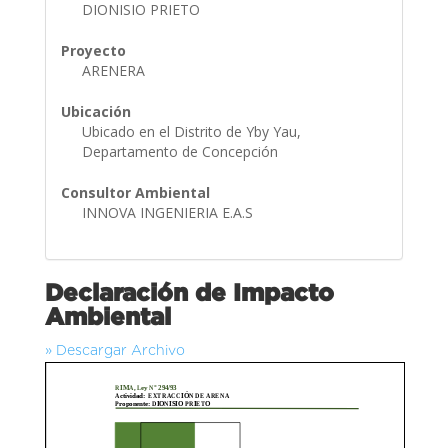
DIONISIO PRIETO
Proyecto
ARENERA
Ubicación
Ubicado en el Distrito de Yby Yau,
Departamento de Concepción
Consultor Ambiental
INNOVA INGENIERIA E.A.S
Declaración de Impacto
Ambiental
» Descargar Archivo