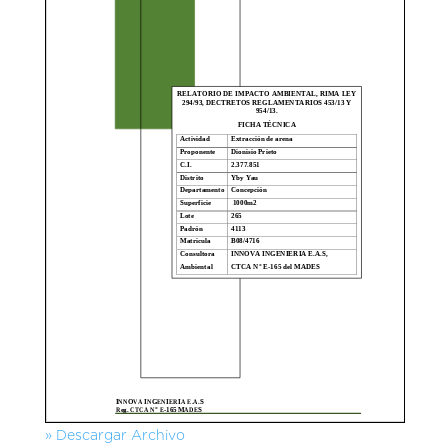
» Descargar Archivo