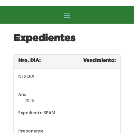
Expedientes
Nro. DIA:
Vencimiento:
Nro DIA
Año
2026
Expediente SEAM
Proponente