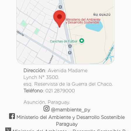
Dirección
: Avenida Madame
Lynch N° 3500.
esq. Reservista de la Guerra del Chaco.
Teléfono
: 021 2879000
Asunción, Paraguay.
@mambiente_py
Ministerio del Ambiente y Desarrollo Sostenible
Paraguay