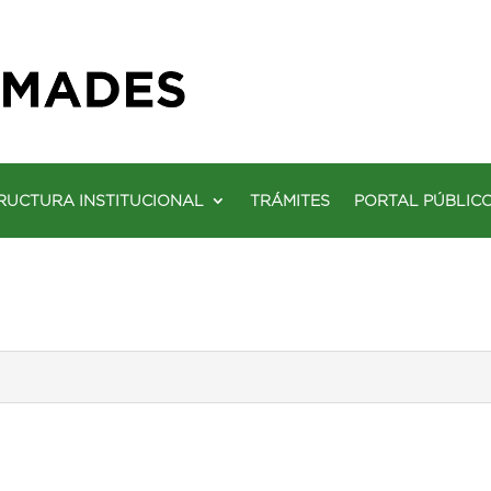
RUCTURA INSTITUCIONAL
TRÁMITES
PORTAL PÚBLIC