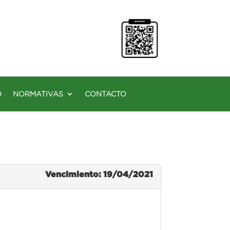
O
NORMATIVAS
CONTACTO
Vencimiento: 19/04/2021