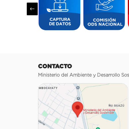
#
CONTACTO
Ministerio del Ambiente y Desarrollo Sos