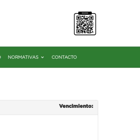
O
NORMATIVAS
CONTACTO
Vencimiento: