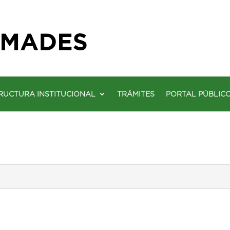
RUCTURA INSTITUCIONAL
TRÁMITES
PORTAL PÚBLIC