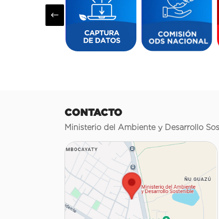
#
CONTACTO
Ministerio del Ambiente y Desarrollo Sos