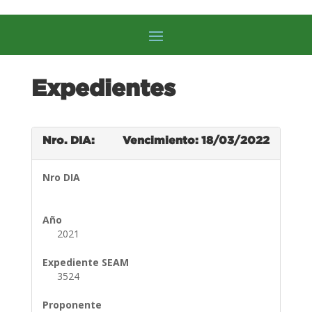
Expedientes
Nro. DIA:
Vencimiento: 18/03/2022
Nro DIA
Año
2021
Expediente SEAM
3524
Proponente