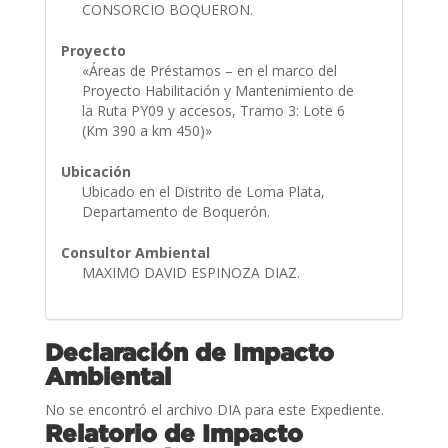
CONSORCIO BOQUERON.
Proyecto
«Áreas de Préstamos – en el marco del
Proyecto Habilitación y Mantenimiento de
la Ruta PY09 y accesos, Tramo 3: Lote 6
(Km 390 a km 450)»
Ubicación
Ubicado en el Distrito de Loma Plata,
Departamento de Boquerón.
Consultor Ambiental
MAXIMO DAVID ESPINOZA DIAZ.
Declaración de Impacto
Ambiental
No se encontró el archivo DIA para este Expediente.
Relatorio de Impacto