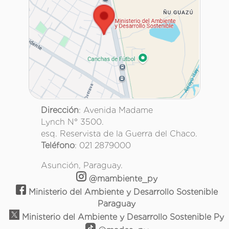
Dirección
: Avenida Madame
Lynch N° 3500.
esq. Reservista de la Guerra del Chaco.
Teléfono
: 021 2879000
Asunción, Paraguay.
@mambiente_py
Ministerio del Ambiente y Desarrollo Sostenible
Paraguay
Ministerio del Ambiente y Desarrollo Sostenible Py