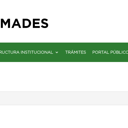
RUCTURA INSTITUCIONAL
TRÁMITES
PORTAL PÚBLIC