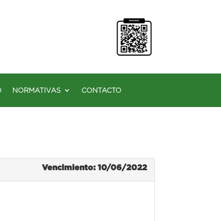
O
NORMATIVAS
CONTACTO
Vencimiento: 10/06/2022