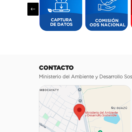
#
CONTACTO
Ministerio del Ambiente y Desarrollo Sos