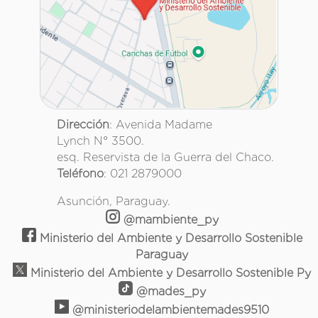
Dirección
: Avenida Madame
Lynch N° 3500.
esq. Reservista de la Guerra del Chaco.
Teléfono
: 021 2879000
Asunción, Paraguay.
@mambiente_py
Ministerio del Ambiente y Desarrollo Sostenible
Paraguay
Ministerio del Ambiente y Desarrollo Sostenible Py
@mades_py
@ministeriodelambientemades9510