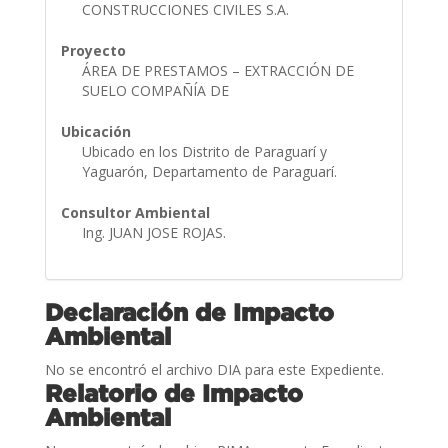
CONSTRUCCIONES CIVILES S.A.
Proyecto
ÁREA DE PRESTAMOS – EXTRACCIÓN DE
SUELO COMPAÑÍA DE
Ubicación
Ubicado en los Distrito de Paraguarí y
Yaguarón, Departamento de Paraguarí.
Consultor Ambiental
Ing. JUAN JOSE ROJAS.
Declaración de Impacto
Ambiental
No se encontró el archivo DIA para este Expediente.
Relatorio de Impacto
Ambiental