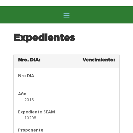
Expedientes
Nro. DIA:
Vencimiento:
Nro DIA
Año
2018
Expediente SEAM
10208
Proponente