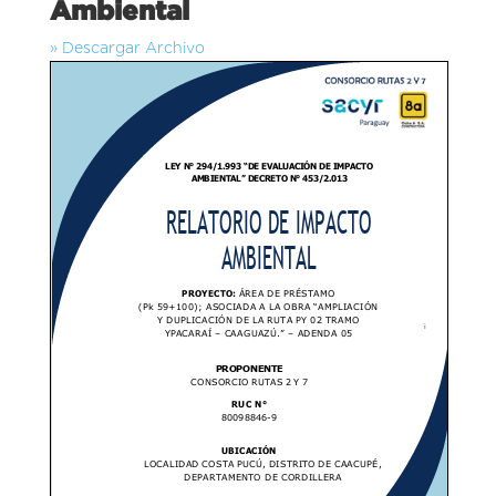
Ambiental
» Descargar Archivo