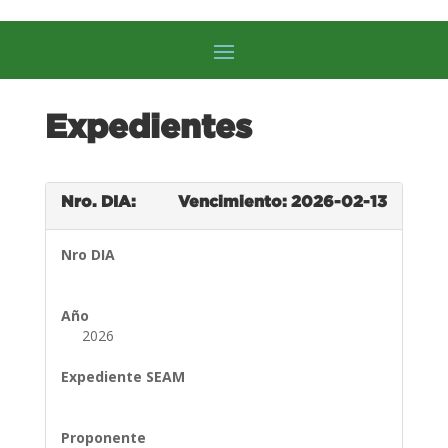
Expedientes
Nro. DIA:
Vencimiento: 2026-02-13
Nro DIA
Año
2026
Expediente SEAM
Proponente