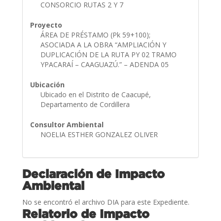
CONSORCIO RUTAS 2 Y 7
Proyecto
ÁREA DE PRÉSTAMO (Pk 59+100);
ASOCIADA A LA OBRA “AMPLIACIÓN Y
DUPLICACIÓN DE LA RUTA PY 02 TRAMO
YPACARAÍ – CAAGUAZÚ.” – ADENDA 05
Ubicación
Ubicado en el Distrito de Caacupé,
Departamento de Cordillera
Consultor Ambiental
NOELIA ESTHER GONZALEZ OLIVER
Declaración de Impacto
Ambiental
No se encontró el archivo DIA para este Expediente.
Relatorio de Impacto