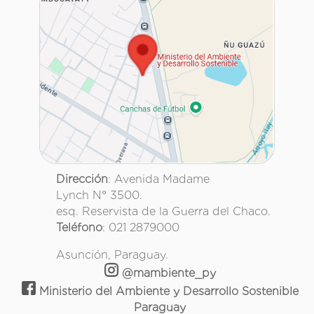
Dirección
: Avenida Madame
Lynch N° 3500.
esq. Reservista de la Guerra del Chaco.
Teléfono
: 021 2879000
Asunción, Paraguay.
@mambiente_py
Ministerio del Ambiente y Desarrollo Sostenible
Paraguay