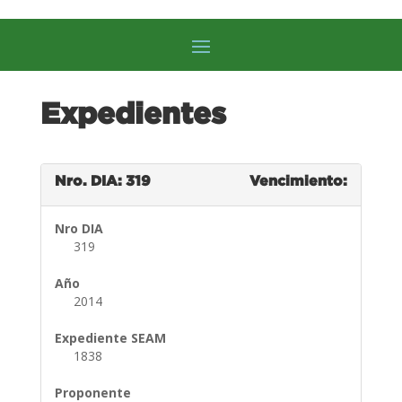
Expedientes
Nro. DIA: 319
Vencimiento:
Nro DIA
319
Año
2014
Expediente SEAM
1838
Proponente