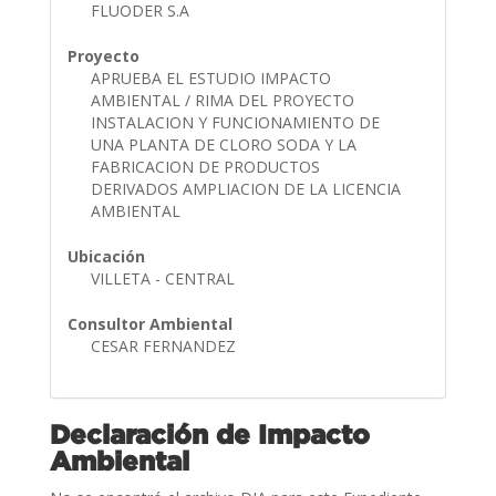
FLUODER S.A
Proyecto
APRUEBA EL ESTUDIO IMPACTO
AMBIENTAL / RIMA DEL PROYECTO
INSTALACION Y FUNCIONAMIENTO DE
UNA PLANTA DE CLORO SODA Y LA
FABRICACION DE PRODUCTOS
DERIVADOS AMPLIACION DE LA LICENCIA
AMBIENTAL
Ubicación
VILLETA - CENTRAL
Consultor Ambiental
CESAR FERNANDEZ
Declaración de Impacto
Ambiental