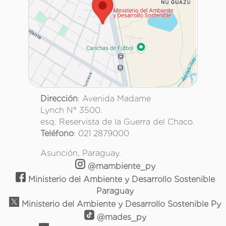
Dirección
: Avenida Madame
Lynch N° 3500.
esq. Reservista de la Guerra del Chaco.
Teléfono
: 021 2879000
Asunción, Paraguay.
@mambiente_py
Ministerio del Ambiente y Desarrollo Sostenible
Paraguay
Ministerio del Ambiente y Desarrollo Sostenible Py
@mades_py