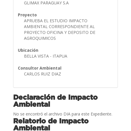
GLIMAX PARAGUAY S.A
Proyecto
APRUEBA EL ESTUDIO IMPACTO
AMBIENTAL CORRESPONDIENTE AL
PROYECTO OFICINA Y DEPOSITO DE
AGROQUIMICOS
Ubicación
BELLA VISTA - ITAPUA
Consultor Ambiental
CARLOS RUIZ DIAZ
Declaración de Impacto
Ambiental
No se encontró el archivo DIA para este Expediente.
Relatorio de Impacto
Ambiental