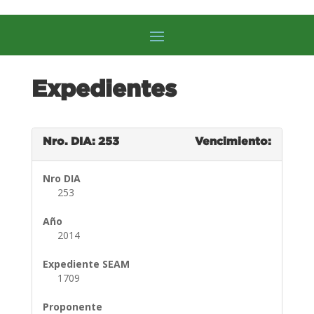
Expedientes
Nro. DIA: 253
Vencimiento:
Nro DIA
253
Año
2014
Expediente SEAM
1709
Proponente