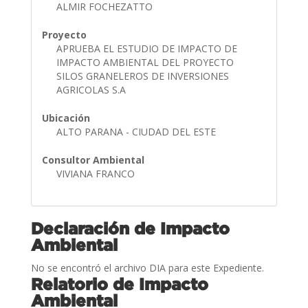
ALMIR FOCHEZATTO
Proyecto
APRUEBA EL ESTUDIO DE IMPACTO DE
IMPACTO AMBIENTAL DEL PROYECTO
SILOS GRANELEROS DE INVERSIONES
AGRICOLAS S.A
Ubicación
ALTO PARANA - CIUDAD DEL ESTE
Consultor Ambiental
VIVIANA FRANCO
Declaración de Impacto
Ambiental
No se encontró el archivo DIA para este Expediente.
Relatorio de Impacto
Ambiental