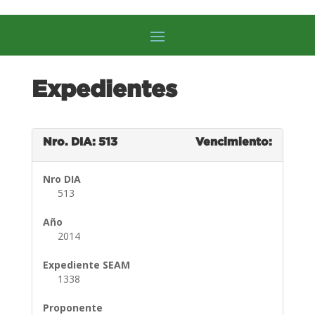
Expedientes
Nro. DIA: 513
Vencimiento:
Nro DIA
513
Año
2014
Expediente SEAM
1338
Proponente