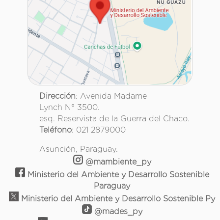
Dirección
: Avenida Madame
Lynch N° 3500.
esq. Reservista de la Guerra del Chaco.
Teléfono
: 021 2879000
Asunción, Paraguay.
@mambiente_py
Ministerio del Ambiente y Desarrollo Sostenible
Paraguay
Ministerio del Ambiente y Desarrollo Sostenible Py
@mades_py