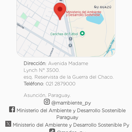
Dirección
: Avenida Madame
Lynch N° 3500.
esq. Reservista de la Guerra del Chaco.
Teléfono
: 021 2879000
Asunción, Paraguay.
@mambiente_py
Ministerio del Ambiente y Desarrollo Sostenible
Paraguay
Ministerio del Ambiente y Desarrollo Sostenible Py