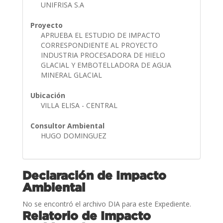
UNIFRISA S.A
Proyecto
APRUEBA EL ESTUDIO DE IMPACTO
CORRESPONDIENTE AL PROYECTO
INDUSTRIA PROCESADORA DE HIELO
GLACIAL Y EMBOTELLADORA DE AGUA
MINERAL GLACIAL
Ubicación
VILLA ELISA - CENTRAL
Consultor Ambiental
HUGO DOMINGUEZ
Declaración de Impacto
Ambiental
No se encontró el archivo DIA para este Expediente.
Relatorio de Impacto