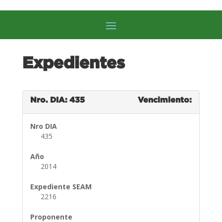
Expedientes
Nro. DIA: 435
Vencimiento:
Nro DIA
435
Año
2014
Expediente SEAM
2216
Proponente