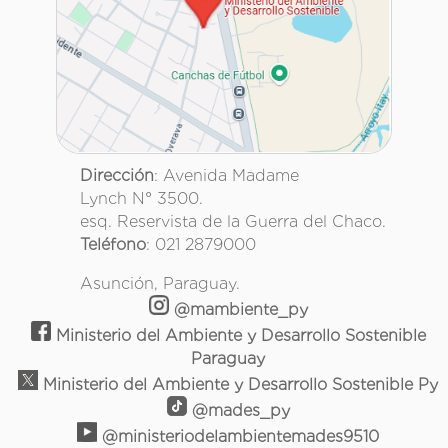
Dirección
: Avenida Madame
Lynch N° 3500.
esq. Reservista de la Guerra del Chaco.
Teléfono
: 021 2879000
Asunción, Paraguay.
@mambiente_py
Ministerio del Ambiente y Desarrollo Sostenible
Paraguay
Ministerio del Ambiente y Desarrollo Sostenible Py
@mades_py
@ministeriodelambientemades9510