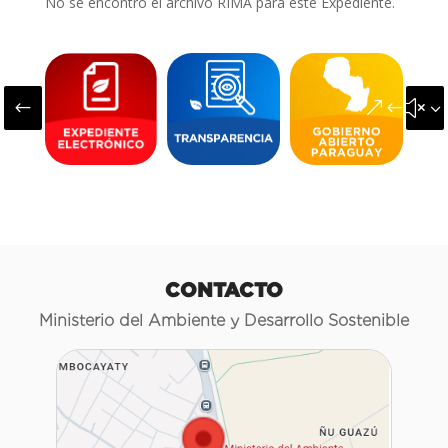
No se encontró el archivo RIMA para este Expediente.
#
&#x3
CONTACTO
Ministerio del Ambiente y Desarrollo Sostenible