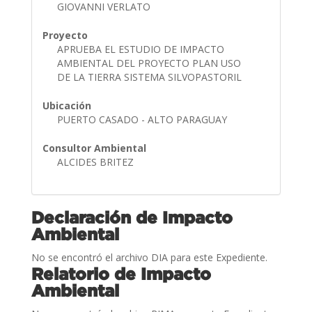
GIOVANNI VERLATO
Proyecto
APRUEBA EL ESTUDIO DE IMPACTO
AMBIENTAL DEL PROYECTO PLAN USO
DE LA TIERRA SISTEMA SILVOPASTORIL
Ubicación
PUERTO CASADO - ALTO PARAGUAY
Consultor Ambiental
ALCIDES BRITEZ
Declaración de Impacto
Ambiental
No se encontró el archivo DIA para este Expediente.
Relatorio de Impacto
Ambiental