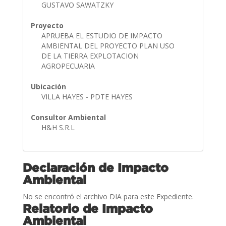
GUSTAVO SAWATZKY
Proyecto
APRUEBA EL ESTUDIO DE IMPACTO
AMBIENTAL DEL PROYECTO PLAN USO
DE LA TIERRA EXPLOTACION
AGROPECUARIA
Ubicación
VILLA HAYES - PDTE HAYES
Consultor Ambiental
H&H S.R.L
Declaración de Impacto
Ambiental
No se encontró el archivo DIA para este Expediente.
Relatorio de Impacto
Ambiental