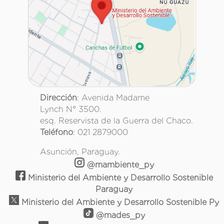
Dirección
: Avenida Madame
Lynch N° 3500.
esq. Reservista de la Guerra del Chaco.
Teléfono
: 021 2879000
Asunción, Paraguay.
@mambiente_py
Ministerio del Ambiente y Desarrollo Sostenible
Paraguay
Ministerio del Ambiente y Desarrollo Sostenible Py
@mades_py