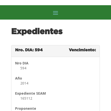
Expedientes
Nro. DIA: 594
Vencimiento:
Nro DIA
594
Año
2014
Expediente SEAM
165112
Proponente