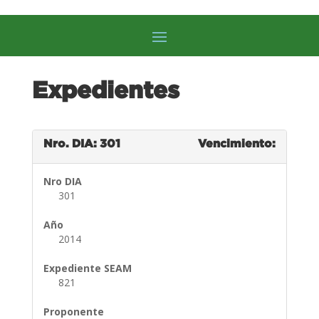
Expedientes
Nro. DIA: 301
Vencimiento:
Nro DIA
301
Año
2014
Expediente SEAM
821
Proponente