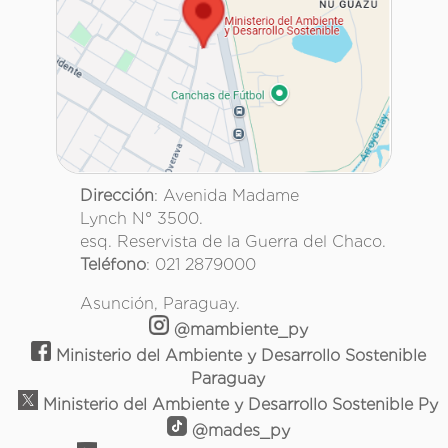
Dirección
: Avenida Madame
Lynch N° 3500.
esq. Reservista de la Guerra del Chaco.
Teléfono
: 021 2879000
Asunción, Paraguay.
@mambiente_py
Ministerio del Ambiente y Desarrollo Sostenible
Paraguay
Ministerio del Ambiente y Desarrollo Sostenible Py
@mades_py