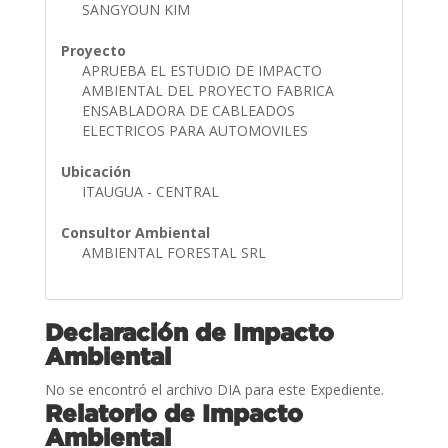
SANGYOUN KIM
Proyecto
APRUEBA EL ESTUDIO DE IMPACTO
AMBIENTAL DEL PROYECTO FABRICA
ENSABLADORA DE CABLEADOS
ELECTRICOS PARA AUTOMOVILES
Ubicación
ITAUGUA - CENTRAL
Consultor Ambiental
AMBIENTAL FORESTAL SRL
Declaración de Impacto
Ambiental
No se encontró el archivo DIA para este Expediente.
Relatorio de Impacto
Ambiental