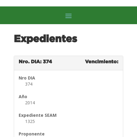
Expedientes
Nro. DIA: 374
Vencimiento:
Nro DIA
374
Año
2014
Expediente SEAM
1325
Proponente