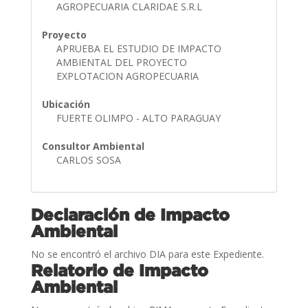
AGROPECUARIA CLARIDAE S.R.L
Proyecto
APRUEBA EL ESTUDIO DE IMPACTO
AMBIENTAL DEL PROYECTO
EXPLOTACION AGROPECUARIA
Ubicación
FUERTE OLIMPO - ALTO PARAGUAY
Consultor Ambiental
CARLOS SOSA
Declaración de Impacto
Ambiental
No se encontró el archivo DIA para este Expediente.
Relatorio de Impacto
Ambiental