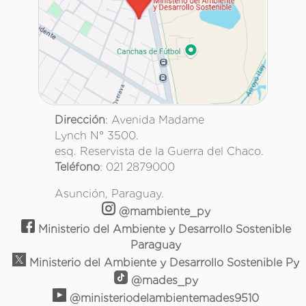
Dirección
: Avenida Madame
Lynch N° 3500.
esq. Reservista de la Guerra del Chaco.
Teléfono
: 021 2879000
Asunción, Paraguay.
@mambiente_py
Ministerio del Ambiente y Desarrollo Sostenible
Paraguay
Ministerio del Ambiente y Desarrollo Sostenible Py
@mades_py
@ministeriodelambientemades9510