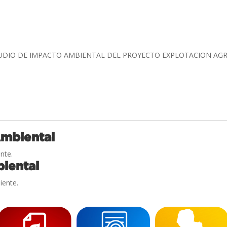
TUDIO DE IMPACTO AMBIENTAL DEL PROYECTO EXPLOTACION AG
Ambiental
nte.
iental
iente.