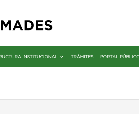
RUCTURA INSTITUCIONAL
TRÁMITES
PORTAL PÚBLIC