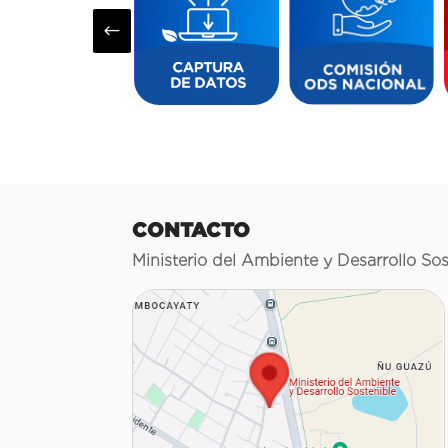
#
CONTACTO
Ministerio del Ambiente y Desarrollo Sos