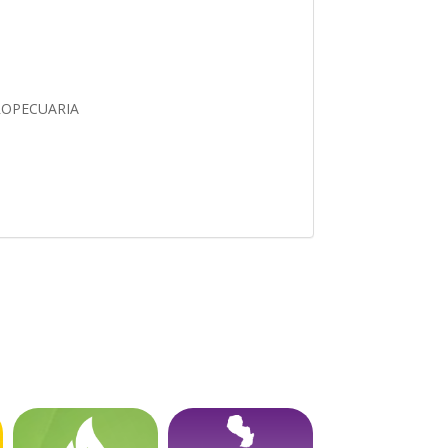
ROPECUARIA