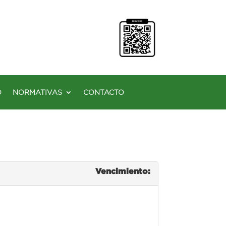
O
NORMATIVAS
CONTACTO
Vencimiento: