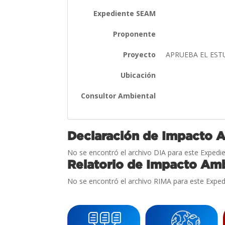
Expediente SEAM
Proponente
Proyecto
APRUEBA EL ES
Ubicación
Consultor Ambiental
Declaración de Impacto 
No se encontró el archivo DIA para este Expedie
Relatorio de Impacto Amb
No se encontró el archivo RIMA para este Exped