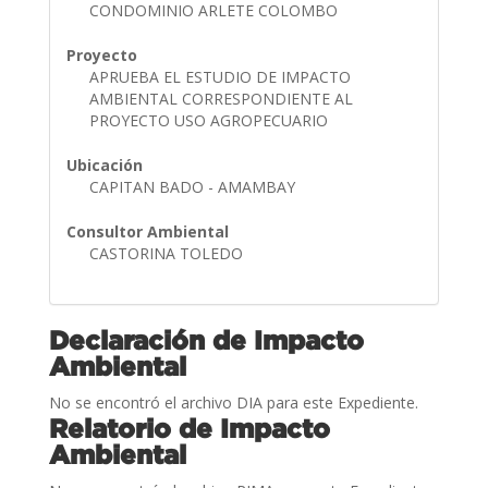
CONDOMINIO ARLETE COLOMBO
Proyecto
APRUEBA EL ESTUDIO DE IMPACTO
AMBIENTAL CORRESPONDIENTE AL
PROYECTO USO AGROPECUARIO
Ubicación
CAPITAN BADO - AMAMBAY
Consultor Ambiental
CASTORINA TOLEDO
Declaración de Impacto
Ambiental
No se encontró el archivo DIA para este Expediente.
Relatorio de Impacto
Ambiental