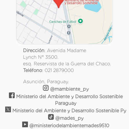
Dirección
: Avenida Madame
Lynch N° 3500.
esq. Reservista de la Guerra del Chaco.
Teléfono
: 021 2879000
Asunción, Paraguay.
@mambiente_py
Ministerio del Ambiente y Desarrollo Sostenible
Paraguay
Ministerio del Ambiente y Desarrollo Sostenible Py
@mades_py
@ministeriodelambientemades9510