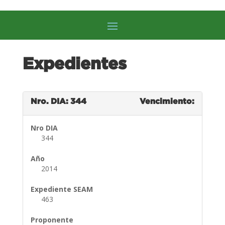
Expedientes
Nro. DIA: 344
Vencimiento:
Nro DIA
344
Año
2014
Expediente SEAM
463
Proponente