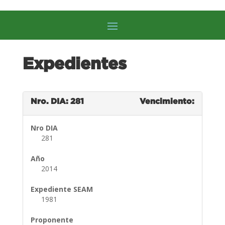
Expedientes
Nro. DIA: 281
Vencimiento:
Nro DIA
281
Año
2014
Expediente SEAM
1981
Proponente