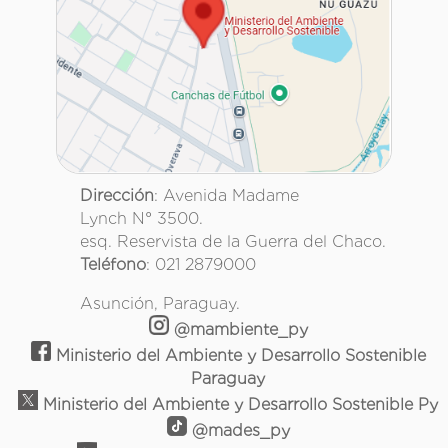
Dirección
: Avenida Madame
Lynch N° 3500.
esq. Reservista de la Guerra del Chaco.
Teléfono
: 021 2879000
Asunción, Paraguay.
@mambiente_py
Ministerio del Ambiente y Desarrollo Sostenible
Paraguay
Ministerio del Ambiente y Desarrollo Sostenible Py
@mades_py