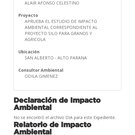
ALAIR AFONSO CELESTINO
Proyecto
APRUEBA EL ESTUDIO DE IMPACTO
AMBIENTAL CORRESPONDIENTE AL
PROYECTO SILO PARA GRANOS Y
AGRICOLA
Ubicación
SAN ALBERTO - ALTO PARANA
Consultor Ambiental
ODILA GIMENEZ
Declaración de Impacto
Ambiental
No se encontró el archivo DIA para este Expediente.
Relatorio de Impacto
Ambiental