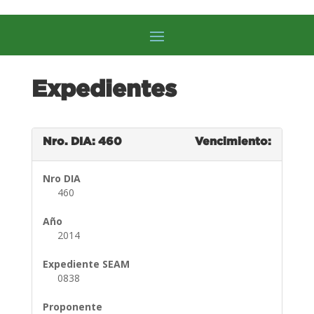
Expedientes
Nro. DIA: 460
Vencimiento:
Nro DIA
460
Año
2014
Expediente SEAM
0838
Proponente