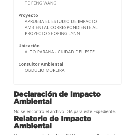
TE FENG WANG
Proyecto
APRUEBA EL ESTUDIO DE IMPACTO
AMBIENTAL CORRESPONDIENTE AL
PROYECTO SHOPING LYNN
Ubicación
ALTO PARANA - CIUDAD DEL ESTE
Consultor Ambiental
OBDULIO MOREIRA
Declaración de Impacto
Ambiental
No se encontró el archivo DIA para este Expediente.
Relatorio de Impacto
Ambiental