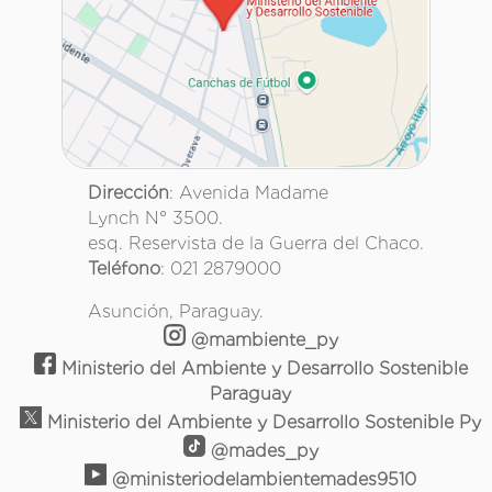
Dirección
: Avenida Madame
Lynch N° 3500.
esq. Reservista de la Guerra del Chaco.
Teléfono
: 021 2879000
Asunción, Paraguay.
@mambiente_py
Ministerio del Ambiente y Desarrollo Sostenible
Paraguay
Ministerio del Ambiente y Desarrollo Sostenible Py
@mades_py
@ministeriodelambientemades9510