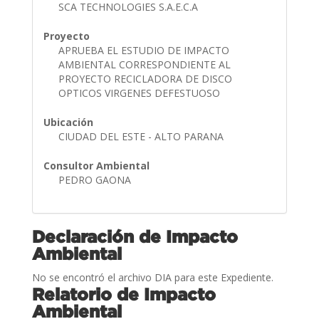
SCA TECHNOLOGIES S.A.E.C.A
Proyecto
APRUEBA EL ESTUDIO DE IMPACTO
AMBIENTAL CORRESPONDIENTE AL
PROYECTO RECICLADORA DE DISCO
OPTICOS VIRGENES DEFESTUOSO
Ubicación
CIUDAD DEL ESTE - ALTO PARANA
Consultor Ambiental
PEDRO GAONA
Declaración de Impacto
Ambiental
No se encontró el archivo DIA para este Expediente.
Relatorio de Impacto
Ambiental