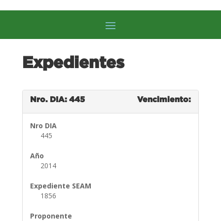
Expedientes
Nro. DIA: 445
Vencimiento:
Nro DIA
445
Año
2014
Expediente SEAM
1856
Proponente