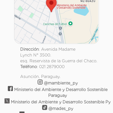
Dirección
: Avenida Madame
Lynch N° 3500.
esq. Reservista de la Guerra del Chaco.
Teléfono
: 021 2879000
Asunción, Paraguay.
@mambiente_py
Ministerio del Ambiente y Desarrollo Sostenible
Paraguay
Ministerio del Ambiente y Desarrollo Sostenible Py
@mades_py