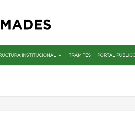
RUCTURA INSTITUCIONAL
TRÁMITES
PORTAL PÚBLIC