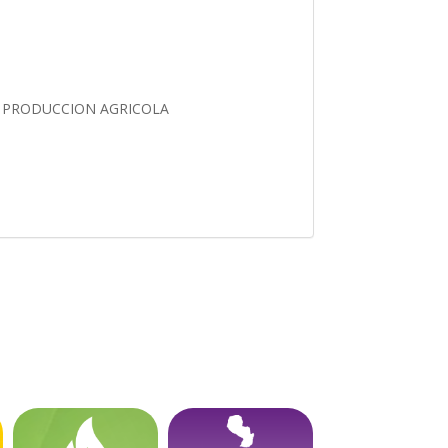
O PRODUCCION AGRICOLA