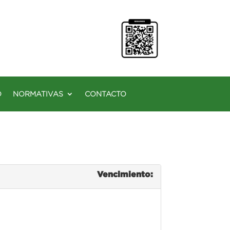
O
NORMATIVAS
CONTACTO
Vencimiento: