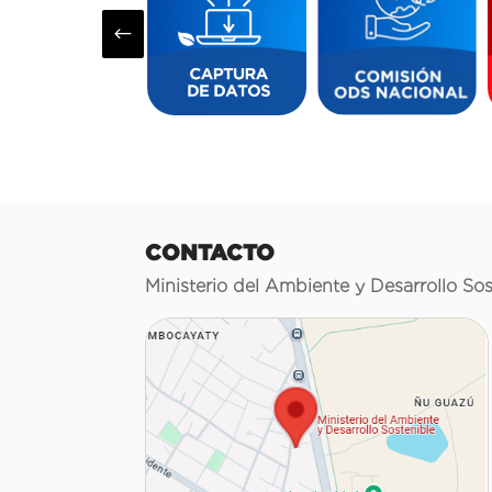
#
CONTACTO
Ministerio del Ambiente y Desarrollo Sos