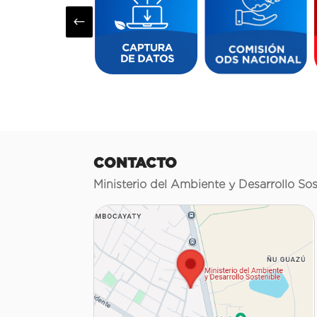
#
CONTACTO
Ministerio del Ambiente y Desarrollo Sos