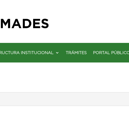
RUCTURA INSTITUCIONAL
TRÁMITES
PORTAL PÚBLIC