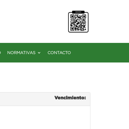
O
NORMATIVAS
CONTACTO
Vencimiento: