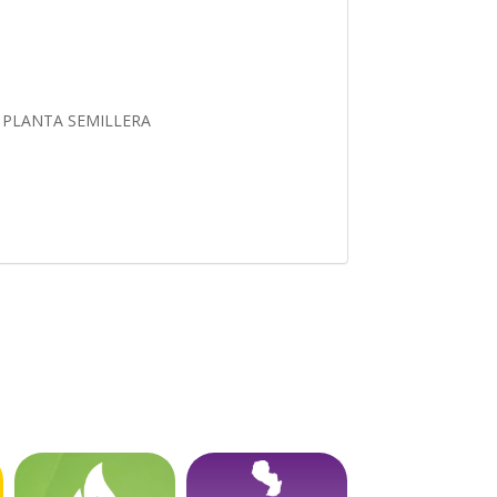
 PLANTA SEMILLERA