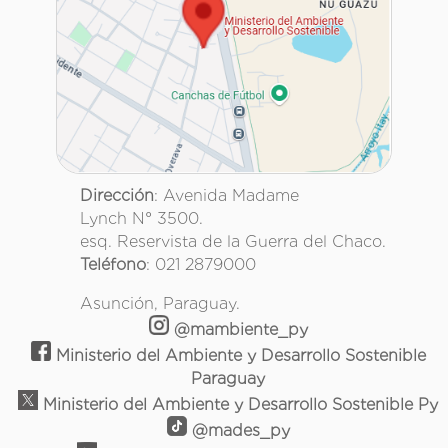
Dirección
: Avenida Madame
Lynch N° 3500.
esq. Reservista de la Guerra del Chaco.
Teléfono
: 021 2879000
Asunción, Paraguay.
@mambiente_py
Ministerio del Ambiente y Desarrollo Sostenible
Paraguay
Ministerio del Ambiente y Desarrollo Sostenible Py
@mades_py