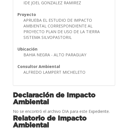
IDE JOEL GONZALEZ RAMIREZ
Proyecto
APRUEBA EL ESTUDIO DE IMPACTO
AMBIENTAL CORRESPONDIENTE AL
PROYECTO PLAN DE USO DE LA TIERRA
SISTEMA SILVOPASTORIL
Ubicación
BAHIA NEGRA - ALTO PARAGUAY
Consultor Ambiental
ALFREDO LAMPERT MICHELETO
Declaración de Impacto
Ambiental
No se encontró el archivo DIA para este Expediente.
Relatorio de Impacto
Ambiental