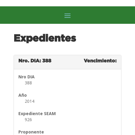
Expedientes
Nro. DIA: 388
Vencimiento:
Nro DIA
388
Año
2014
Expediente SEAM
926
Proponente