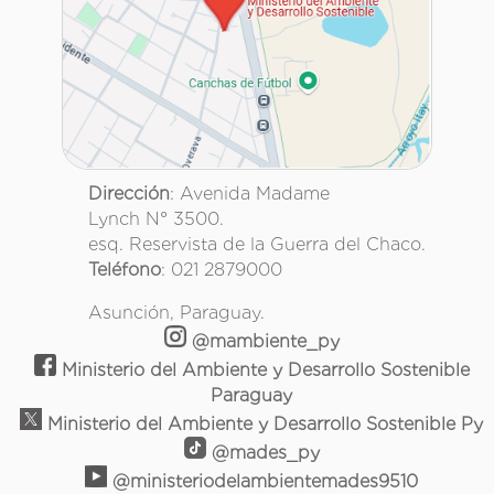
Dirección
: Avenida Madame
Lynch N° 3500.
esq. Reservista de la Guerra del Chaco.
Teléfono
: 021 2879000
Asunción, Paraguay.
@mambiente_py
Ministerio del Ambiente y Desarrollo Sostenible
Paraguay
Ministerio del Ambiente y Desarrollo Sostenible Py
@mades_py
@ministeriodelambientemades9510