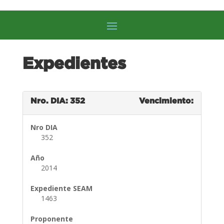
Expedientes
Nro. DIA: 352
Vencimiento:
Nro DIA
352
Año
2014
Expediente SEAM
1463
Proponente