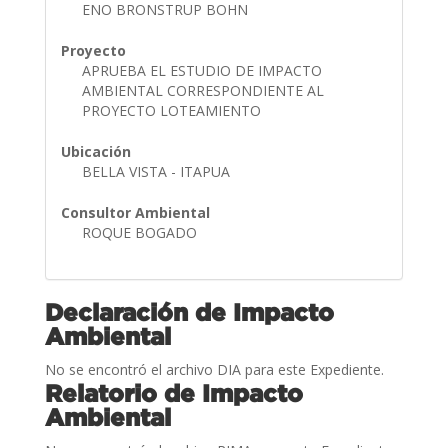
ENO BRONSTRUP BOHN
Proyecto
APRUEBA EL ESTUDIO DE IMPACTO
AMBIENTAL CORRESPONDIENTE AL
PROYECTO LOTEAMIENTO
Ubicación
BELLA VISTA - ITAPUA
Consultor Ambiental
ROQUE BOGADO
Declaración de Impacto
Ambiental
No se encontró el archivo DIA para este Expediente.
Relatorio de Impacto
Ambiental