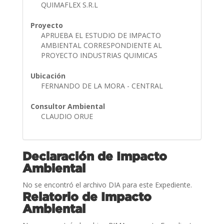
QUIMAFLEX S.R.L
Proyecto
APRUEBA EL ESTUDIO DE IMPACTO
AMBIENTAL CORRESPONDIENTE AL
PROYECTO INDUSTRIAS QUIMICAS
Ubicación
FERNANDO DE LA MORA - CENTRAL
Consultor Ambiental
CLAUDIO ORUE
Declaración de Impacto
Ambiental
No se encontró el archivo DIA para este Expediente.
Relatorio de Impacto
Ambiental