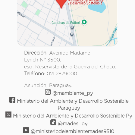
Dirección
: Avenida Madame
Lynch N° 3500.
esq. Reservista de la Guerra del Chaco.
Teléfono
: 021 2879000
Asunción, Paraguay.
@mambiente_py
Ministerio del Ambiente y Desarrollo Sostenible
Paraguay
Ministerio del Ambiente y Desarrollo Sostenible Py
@mades_py
@ministeriodelambientemades9510