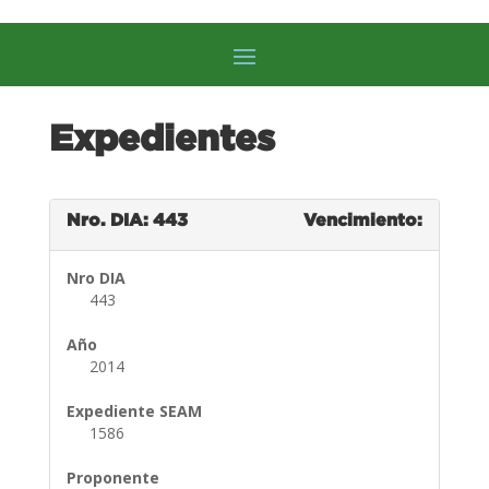
Expedientes
Nro. DIA: 443
Vencimiento:
Nro DIA
443
Año
2014
Expediente SEAM
1586
Proponente