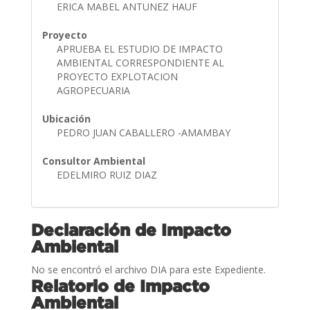
ERICA MABEL ANTUNEZ HAUF
Proyecto
APRUEBA EL ESTUDIO DE IMPACTO
AMBIENTAL CORRESPONDIENTE AL
PROYECTO EXPLOTACION
AGROPECUARIA
Ubicación
PEDRO JUAN CABALLERO -AMAMBAY
Consultor Ambiental
EDELMIRO RUIZ DIAZ
Declaración de Impacto
Ambiental
No se encontró el archivo DIA para este Expediente.
Relatorio de Impacto
Ambiental