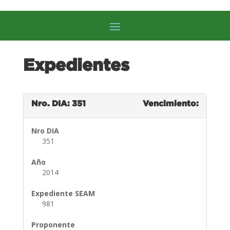
Expedientes
Nro. DIA: 351
Vencimiento:
Nro DIA
351
Año
2014
Expediente SEAM
981
Proponente