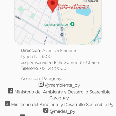
Dirección
: Avenida Madame
Lynch N° 3500.
esq. Reservista de la Guerra del Chaco.
Teléfono
: 021 2879000
Asunción, Paraguay.
@mambiente_py
Ministerio del Ambiente y Desarrollo Sostenible
Paraguay
Ministerio del Ambiente y Desarrollo Sostenible Py
@mades_py